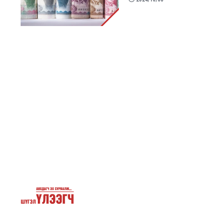
Pagination