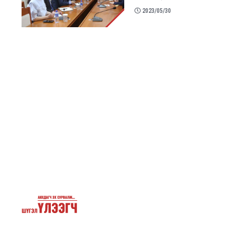
2023/05/30
Pagination